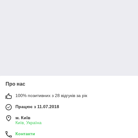
Про нас
100% позитивних з 28 відгуків за рік
Працює з 11.07.2018
м. Київ
Київ, Україна
Контакти