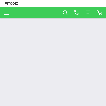
FITODIZ