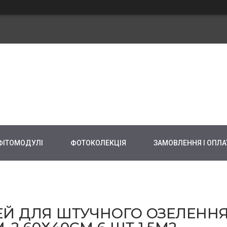
 ФІТОМОДУЛІ
ФОТОКОЛЕКЦІЯ
ЗАМОВЛЕННЯ І ОПЛА
Й ДЛЯ ШТУЧНОГО ОЗЕЛЕННЯ