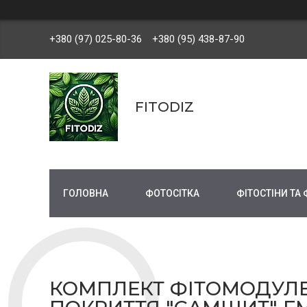
+380 (97) 025-80-36
+380 (95) 438-87-90
FITODIZ
ГОЛОВНА
ФОТОСІТКА
ФІТОСТІНИ ТА
КОМПЛЕКТ ФІТОМОДУЛЕ