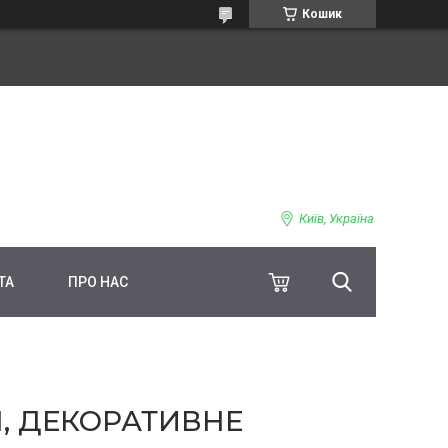
Кошик
Київ, Україна
ТА
ПРО НАС
, ДЕКОРАТИВНЕ