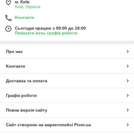
м. Київ
Київ, Україна
Контакти
Сьогодні працює з 09:00 до 18:00
Показати весь графік роботи
Про нас
Контакти
Доставка та оплата
Графік роботи
Повна версія сайту
Сайт створено на маркетплейсі
Prom.ua