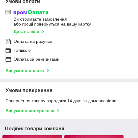
Умови оплати
Ви отримаєте замовлення
або гроші повернуться на вашу картку
Детальніше
Оплата на рахунок
Готівкою
Оплата за реквізитами
Всі умови оплати
Умови повернення
Повернення товару впродовж 14 днів за домовленістю
Всі умови повернення
Подібні товари компанії