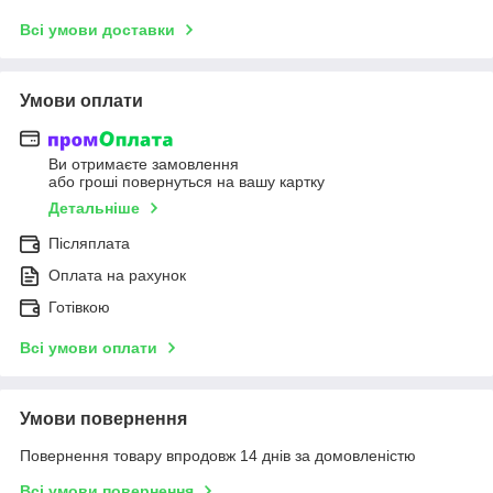
Всі умови доставки
Умови оплати
Ви отримаєте замовлення
або гроші повернуться на вашу картку
Детальніше
Післяплата
Оплата на рахунок
Готівкою
Всі умови оплати
Умови повернення
Повернення товару впродовж 14 днів за домовленістю
Всі умови повернення