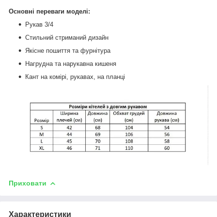
Основні переваги моделі:
Рукав 3/4
Стильний стриманий дизайн
Якісне пошиття та фурнітура
Нагрудна та нарукавна кишеня
Кант на комірі, рукавах, на планці
Приховати
Характеристики