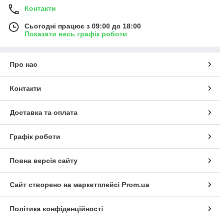
Контакти
Сьогодні працює з 09:00 до 18:00
Показати весь графік роботи
Про нас
Контакти
Доставка та оплата
Графік роботи
Повна версія сайту
Сайт створено на маркетплейсі
Prom.ua
Політика конфіденційності